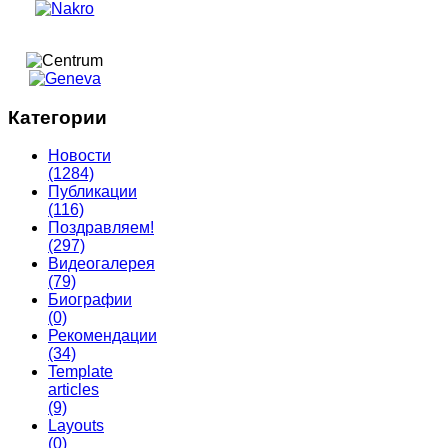
Категории
Новости
(1284)
Публикации
(116)
Поздравляем!
(297)
Видеогалерея
(79)
Биографии
(0)
Рекомендации
(34)
Template
articles
(9)
Layouts
(0)