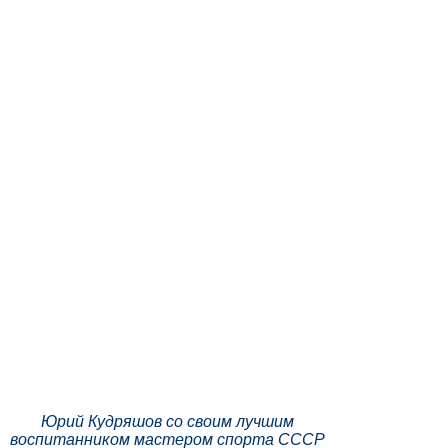
Юрий Кудряшов со своим лучшим
воспитанником мастером спорта СССР