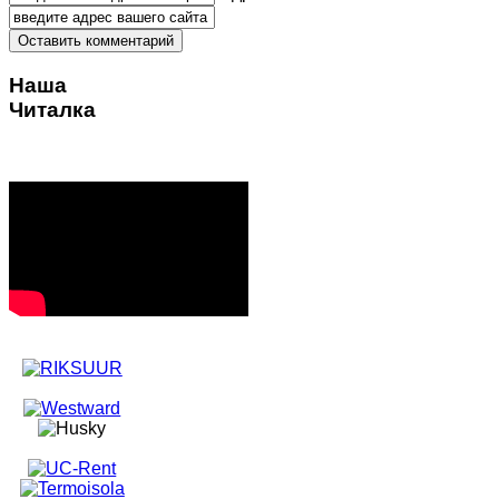
Наша
Читалка