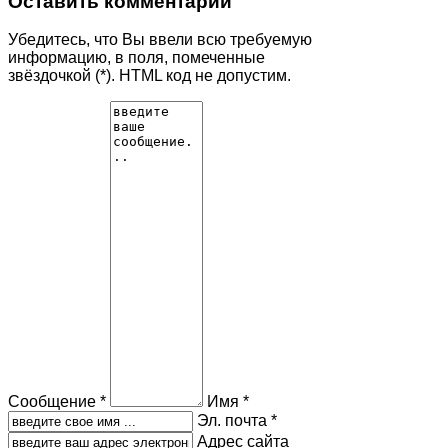
Оставить комментарий
Убедитесь, что Вы ввели всю требуемую
информацию, в поля, помеченные
звёздочкой (*). HTML код не допустим.
Сообщение *
Имя *
Эл. почта *
Адрес сайта