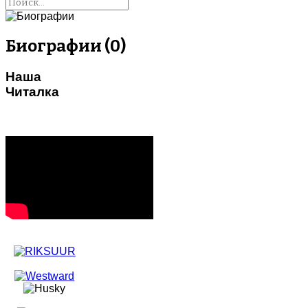
Биографии (0)
Наша
Читалка