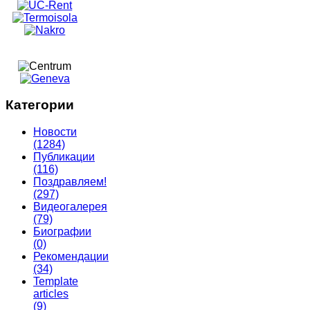
Категории
Новости
(1284)
Публикации
(116)
Поздравляем!
(297)
Видеогалерея
(79)
Биографии
(0)
Рекомендации
(34)
Template
articles
(9)