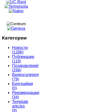
Категории
Новости
(1286)
Публикации
(118)
Поздравляем!
(298)
Видеогалерея
(79)
Биографии
(0)
Рекомендации
(34)
Template
articles
(9)