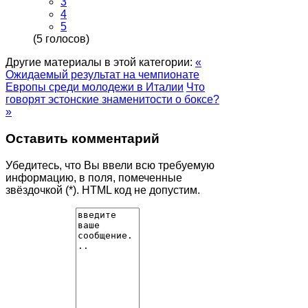
3
4
5
(5 голосов)
Другие материалы в этой категории:
«
Ожидаемый результат на чемпионате
Европы среди молодежи в Италии
Что
говорят эстонские знаменитости о боксе?
»
Оставить комментарий
Убедитесь, что Вы ввели всю требуемую
информацию, в поля, помеченные
звёздочкой (*). HTML код не допустим.