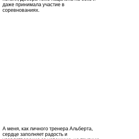
даже принимала участие в
соревнованиях.
А меня, как личного тренера Альберта,
сердце заполняет радость и