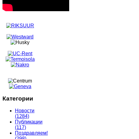
Категории
Новости
(1284)
Публикации
(117)
Поздравляем!
(298)