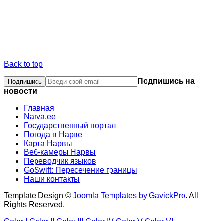
Back to top
Подпишись на
новости
Главная
Narva.ee
Государственный портал
Погода в Нарве
Карта Нарвы
Веб-камеры Нарвы
Переводчик языков
GoSwift: Пересечение границы
Наши контакты
Template Design ©
Joomla Templates by GavickPro
. All
Rights Reserved.