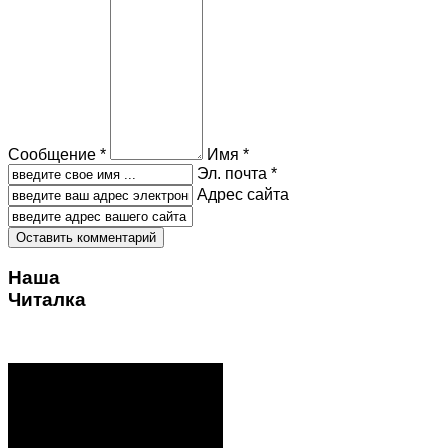
Сообщение *
Имя *
Эл. почта *
Адрес сайта
Наша
Читалка