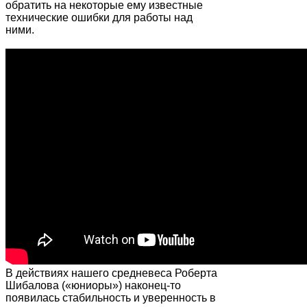
обратить на некоторые ему известные
технические ошибки для работы над
ними.
В действиях нашего средневеса Роберта
Шибалова («юниоры») наконец-то
появилась стабильность и уверенность в