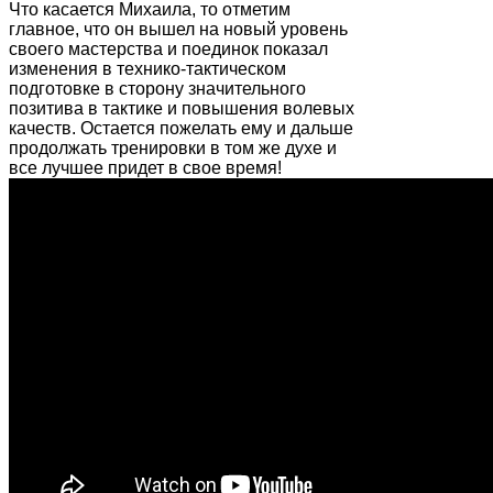
Что касается Михаила, то отметим
главное, что он вышел на новый уровень
своего мастерства и поединок показал
изменения в технико-тактическом
подготовке в сторону значительного
позитива в тактике и повышения волевых
качеств. Остается пожелать ему и дальше
продолжать тренировки в том же духе и
все лучшее придет в свое время!