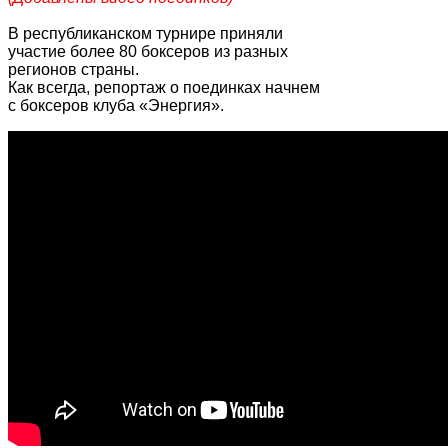
В республиканском турнире приняли
участие более 80 боксеров из разных
регионов страны.
Как всегда, репортаж о поединках начнем
с боксеров клуба «Энергия».