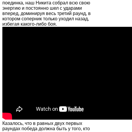
поединка, наш Никита собрал всю свою
энергию и постоянно шел с ударами
вперед, доминируя весь третий раунд, в
котором соперник только уходил назад,
избегая какого-либо боя.
Казалось, что в равных двух первых
раундах победа должна быть у того, кто